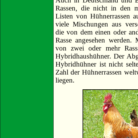
Auch in Deutschland und Eu
Rassen, die nicht in den m
Listen von Hühnerrassen a
viele Mischungen aus vers
die von dem einen oder and
Rasse angesehen werden. 
von zwei oder mehr Rass
Hybridhaushühner. Der Abg
Hybridhühner ist nicht selte
Zahl der Hühnerrassen weltw
liegen.