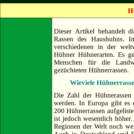
H
Dieser Artikel behandelt d
Rassen des Haushuhns. I
verschiedenen in der wel
Hühner Hühnerarten. Es ge
Menschen für die Landwi
gezüchteten Hühnerrassen.
Wieviele Hühnerrasse
Die Zahl der Hühnerassen
werden. In Europa gibt es
200 Hühnerrassen aufgeliste
ist jedoch wesentlich höher
Regionen der Welt noch we